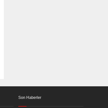
Son Haberler