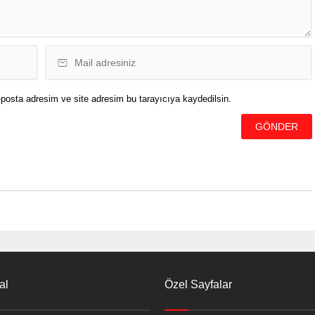
posta adresim ve site adresim bu tarayıcıya kaydedilsin.
al
Özel Sayfalar