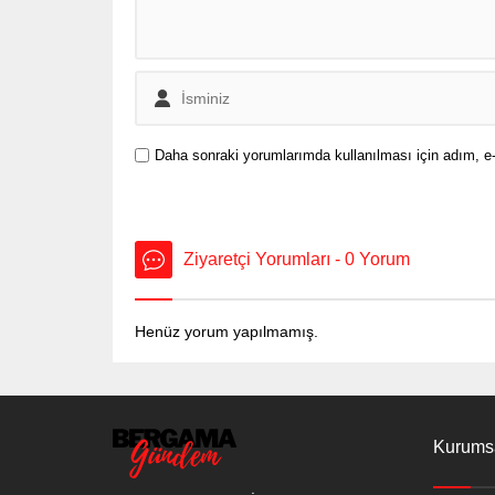
Daha sonraki yorumlarımda kullanılması için adım, e-
Ziyaretçi Yorumları - 0 Yorum
Henüz yorum yapılmamış.
Kurums