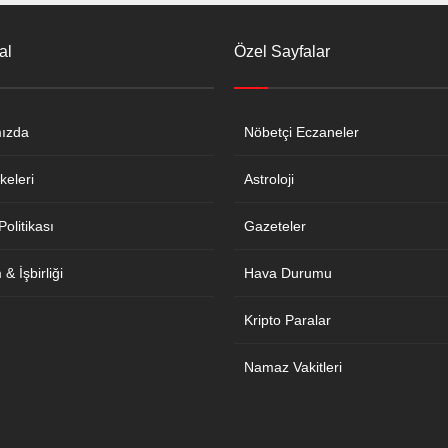
al
Özel Sayfalar
ızda
Nöbetçi Eczaneler
keleri
Astroloji
 Politikası
Gazeteler
& İşbirliği
Hava Durumu
Kripto Paralar
Namaz Vakitleri