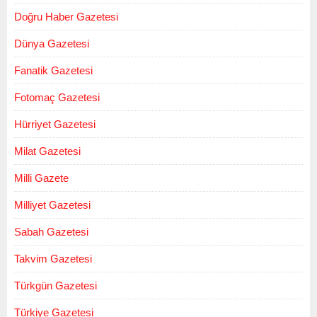
Doğru Haber Gazetesi
Dünya Gazetesi
Fanatik Gazetesi
Fotomaç Gazetesi
Hürriyet Gazetesi
Milat Gazetesi
Milli Gazete
Milliyet Gazetesi
Sabah Gazetesi
Takvim Gazetesi
Türkgün Gazetesi
Türkiye Gazetesi