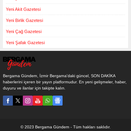
Yeni Akit Gazetesi
Yeni Birlik Gazetesi
Yeni Çağ Gazetesi
Yeni Şafak Gazetesi
Bergama Gündem, İzmir Bergama'daki güncel, SON DAKİKA
haberlerini içeren bir yayın platformudur. En yeni gelişmeler, haber,
duyuru ve ilanlar için takipte kalın.
© 2023 Bergama Gündem - Tüm hakları saklıdır.