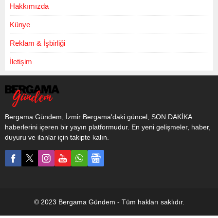
Hakkımızda
Künye
Reklam & İşbirliği
İletişim
Bergama Gündem, İzmir Bergama'daki güncel, SON DAKİKA
haberlerini içeren bir yayın platformudur. En yeni gelişmeler, haber,
duyuru ve ilanlar için takipte kalın.
© 2023 Bergama Gündem - Tüm hakları saklıdır.