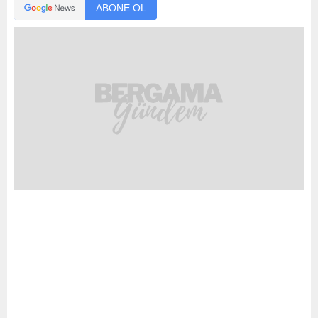
ABONE OL