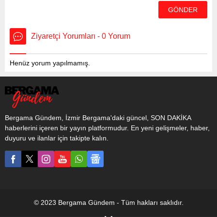
Ziyaretçi Yorumları - 0 Yorum
Henüz yorum yapılmamış.
Bergama Gündem, İzmir Bergama'daki güncel, SON DAKİKA
haberlerini içeren bir yayın platformudur. En yeni gelişmeler, haber,
duyuru ve ilanlar için takipte kalın.
© 2023 Bergama Gündem - Tüm hakları saklıdır.