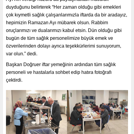
duyduğunu belirterek “Her zaman olduğu gibi emekleri
çok kıymetli sağlık çalışanlarımızla iftarda da bir aradayız,
hepimizin Ramazan Ayı mübarek olsun. Rabbim
oruçlarımızı ve dualarımızı kabul etsin. Dün olduğu gibi
bugün de tüm sağlık personelimize büyük emek ve
özverilerinden dolayı ayrıca teşekkürlerimi sunuyorum,
var olun.” dedi.
Başkan Doğruer iftar yemeğinin ardından tüm sağlık
personeli ve hastalarla sohbet edip hatıra fotoğrafı
çektirdi.