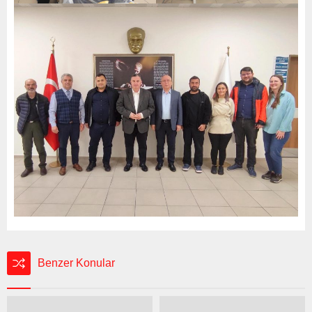
Benzer Konular