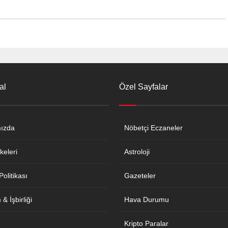
al
Özel Sayfalar
ızda
Nöbetçi Eczaneler
keleri
Astroloji
 Politikası
Gazeteler
& İşbirliği
Hava Durumu
Kripto Paralar