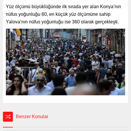
Yüz ölçümü büyüklüğünde ilk sırada yer alan Konya’nın
nüfus yoğunluğu 60, en küçük yüz ölçümüne sahip
Yalova’nın nüfus yoğunluğu ise 360 olarak gerçekleşti.
Benzer Konular