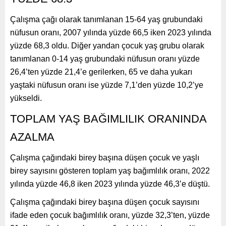
Çalışma çağı olarak tanımlanan 15-64 yaş grubundaki
nüfusun oranı, 2007 yılında yüzde 66,5 iken 2023 yılında
yüzde 68,3 oldu. Diğer yandan çocuk yaş grubu olarak
tanımlanan 0-14 yaş grubundaki nüfusun oranı yüzde
26,4’ten yüzde 21,4’e gerilerken, 65 ve daha yukarı
yaştaki nüfusun oranı ise yüzde 7,1’den yüzde 10,2’ye
yükseldi.
TOPLAM YAŞ BAĞIMLILIK ORANINDA
AZALMA
Çalışma çağındaki birey başına düşen çocuk ve yaşlı
birey sayısını gösteren toplam yaş bağımlılık oranı, 2022
yılında yüzde 46,8 iken 2023 yılında yüzde 46,3’e düştü.
Çalışma çağındaki birey başına düşen çocuk sayısını
ifade eden çocuk bağımlılık oranı, yüzde 32,3’ten, yüzde