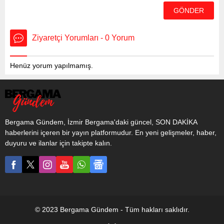
Ziyaretçi Yorumları - 0 Yorum
Henüz yorum yapılmamış.
Bergama Gündem, İzmir Bergama'daki güncel, SON DAKİKA
haberlerini içeren bir yayın platformudur. En yeni gelişmeler, haber,
duyuru ve ilanlar için takipte kalın.
© 2023 Bergama Gündem - Tüm hakları saklıdır.