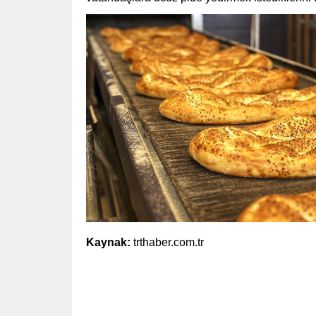
Kaynak:
trthaber.com.tr