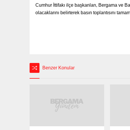
Cumhur İttifakı ilçe başkanları, Bergama ve Bak
olacaklarını belirterek basın toplantısını tamam
Benzer Konular