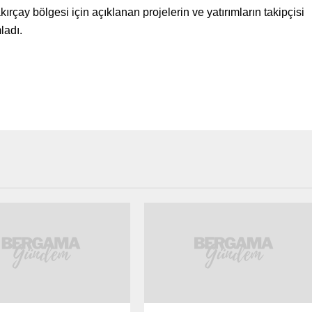
ırçay bölgesi için açıklanan projelerin ve yatırımların takipçisi
ladı.