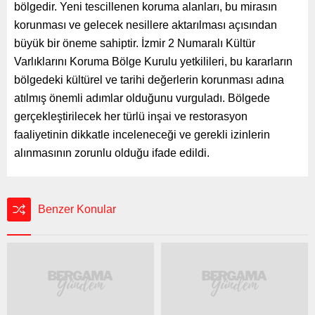
bölgedir. Yeni tescillenen koruma alanları, bu mirasın
korunması ve gelecek nesillere aktarılması açısından
büyük bir öneme sahiptir. İzmir 2 Numaralı Kültür
Varlıklarını Koruma Bölge Kurulu yetkilileri, bu kararların
bölgedeki kültürel ve tarihi değerlerin korunması adına
atılmış önemli adımlar olduğunu vurguladı. Bölgede
gerçekleştirilecek her türlü inşai ve restorasyon
faaliyetinin dikkatle inceleneceği ve gerekli izinlerin
alınmasının zorunlu olduğu ifade edildi.
Benzer Konular