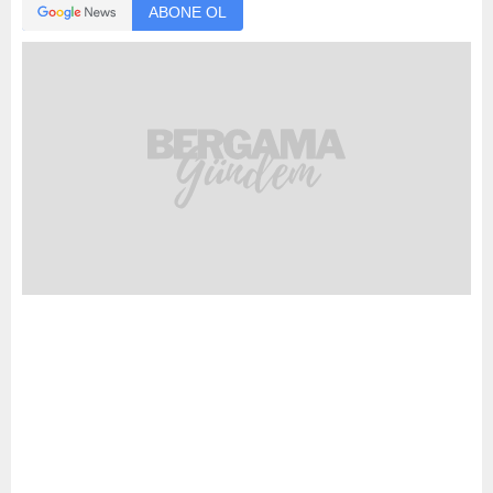
ABONE OL