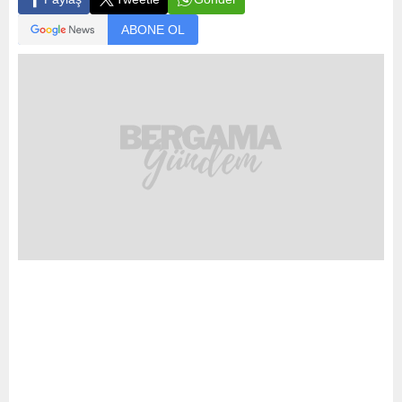
ABONE OL