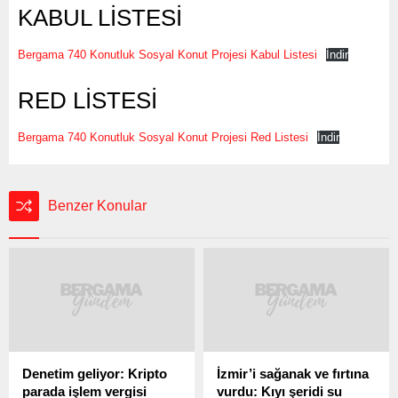
KABUL LİSTESİ
Bergama 740 Konutluk Sosyal Konut Projesi Kabul Listesi
İndir
RED LİSTESİ
Bergama 740 Konutluk Sosyal Konut Projesi Red Listesi
İndir
Benzer Konular
Denetim geliyor: Kripto
İzmir’i sağanak ve fırtına
parada işlem vergisi
vurdu: Kıyı şeridi su