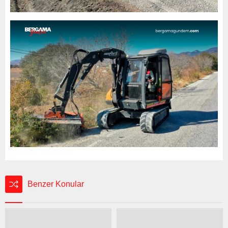
Benzer Konular