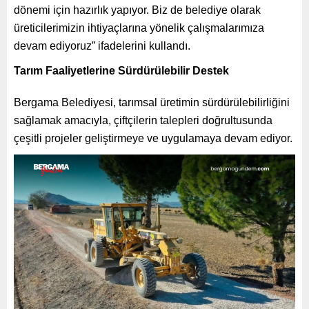
dönemi için hazırlık yapıyor. Biz de belediye olarak
üreticilerimizin ihtiyaçlarına yönelik çalışmalarımıza
devam ediyoruz” ifadelerini kullandı.
Tarım Faaliyetlerine Sürdürülebilir Destek
Bergama Belediyesi, tarımsal üretimin sürdürülebilirliğini
sağlamak amacıyla, çiftçilerin talepleri doğrultusunda
çeşitli projeler geliştirmeye ve uygulamaya devam ediyor.