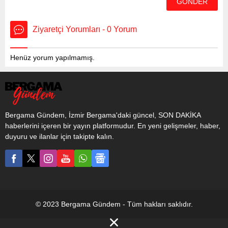
Ziyaretçi Yorumları - 0 Yorum
Henüz yorum yapılmamış.
Bergama Gündem, İzmir Bergama'daki güncel, SON DAKİKA
haberlerini içeren bir yayın platformudur. En yeni gelişmeler, haber,
duyuru ve ilanlar için takipte kalın.
© 2023 Bergama Gündem - Tüm hakları saklıdır.