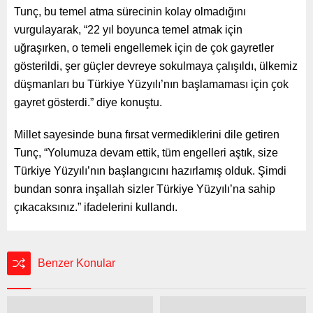
Tunç, bu temel atma sürecinin kolay olmadığını
vurgulayarak, “22 yıl boyunca temel atmak için
uğraşırken, o temeli engellemek için de çok gayretler
gösterildi, şer güçler devreye sokulmaya çalışıldı, ülkemiz
düşmanları bu Türkiye Yüzyılı’nın başlamaması için çok
gayret gösterdi.” diye konuştu.
Millet sayesinde buna fırsat vermediklerini dile getiren
Tunç, “Yolumuza devam ettik, tüm engelleri aştık, size
Türkiye Yüzyılı’nın başlangıcını hazırlamış olduk. Şimdi
bundan sonra inşallah sizler Türkiye Yüzyılı’na sahip
çıkacaksınız.” ifadelerini kullandı.
Benzer Konular