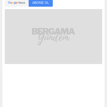
ABONE OL