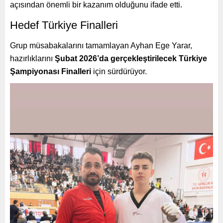
açısından önemli bir kazanım olduğunu ifade etti.
Hedef Türkiye Finalleri
Grup müsabakalarını tamamlayan Ayhan Ege Yarar,
hazırlıklarını
Şubat 2026’da gerçekleştirilecek Türkiye
Şampiyonası Finalleri
için sürdürüyor.