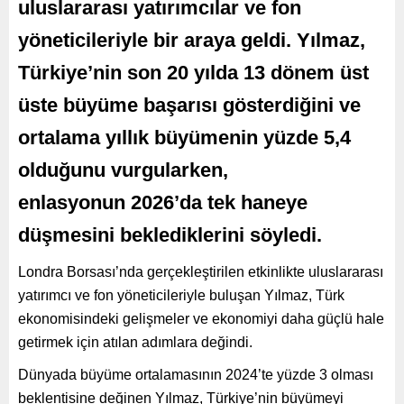
uluslararası yatırımcılar ve fon
yöneticileriyle bir araya geldi. Yılmaz,
Türkiye’nin son 20 yılda 13 dönem üst
üste büyüme başarısı gösterdiğini ve
ortalama yıllık büyümenin yüzde 5,4
olduğunu vurgularken,
enlasyonun 2026’da tek haneye
düşmesini beklediklerini söyledi.
Londra Borsası’nda gerçekleştirilen etkinlikte uluslararası
yatırımcı ve fon yöneticileriyle buluşan Yılmaz, Türk
ekonomisindeki gelişmeler ve ekonomiyi daha güçlü hale
getirmek için atılan adımlara değindi.
Dünyada büyüme ortalamasının 2024’te yüzde 3 olması
beklentisine değinen Yılmaz, Türkiye’nin büyümeyi