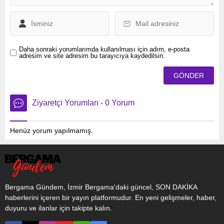
Daha sonraki yorumlarımda kullanılması için adım, e-posta
adresim ve site adresim bu tarayıcıya kaydedilsin.
Ziyaretçi Yorumları - 0 Yorum
Henüz yorum yapılmamış.
Bergama Gündem, İzmir Bergama'daki güncel, SON DAKİKA
haberlerini içeren bir yayın platformudur. En yeni gelişmeler, haber,
duyuru ve ilanlar için takipte kalın.