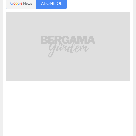
ABONE OL