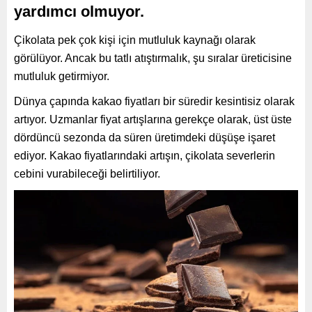
yardımcı olmuyor.
Çikolata pek çok kişi için mutluluk kaynağı olarak
görülüyor. Ancak bu tatlı atıştırmalık, şu sıralar üreticisine
mutluluk getirmiyor.
Dünya çapında kakao fiyatları bir süredir kesintisiz olarak
artıyor. Uzmanlar fiyat artışlarına gerekçe olarak, üst üste
dördüncü sezonda da süren üretimdeki düşüşe işaret
ediyor. Kakao fiyatlarındaki artışın, çikolata severlerin
cebini vurabileceği belirtiliyor.