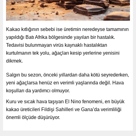
Kakao kıtlığının sebebi ise üretimin neredeyse tamamının
yapıldığı Batı Afrika bölgesinde yayılan bir hastalık.
Tedavisi bulunmayan virüs kaynaklı hastalıktan
kurtulmanın tek yolu, ağaçları kesip yerlerine yenisini
dikmek.
Salgın bu sezon, önceki yıllardan daha kötü seyrederken,
yeni ağaçlarsa henüz en verimli yaşlarında değil. Hava
koşulları da yardımcı olmuyor.
Kuru ve sıcak hava taşıyan El Nino fenomeni, en büyük
kakao üreticileri Fildişi Sahilleri ve Gana’da verimliliği
önemli ölçüde düşürüyor.