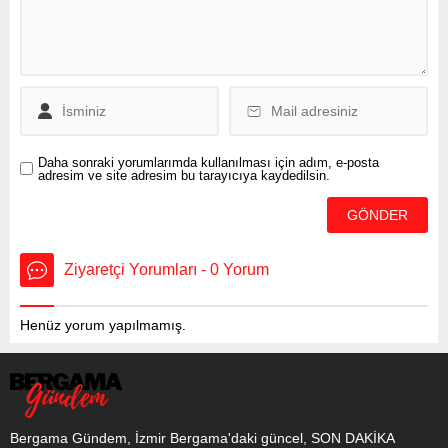
Ek Motorlu...
Daha sonraki yorumlarımda kullanılması için adım, e-posta
adresim ve site adresim bu tarayıcıya kaydedilsin.
Ziyaretçi Yorumları - 0 Yorum
Henüz yorum yapılmamış.
Bergama Gündem, İzmir Bergama'daki güncel, SON DAKİKA