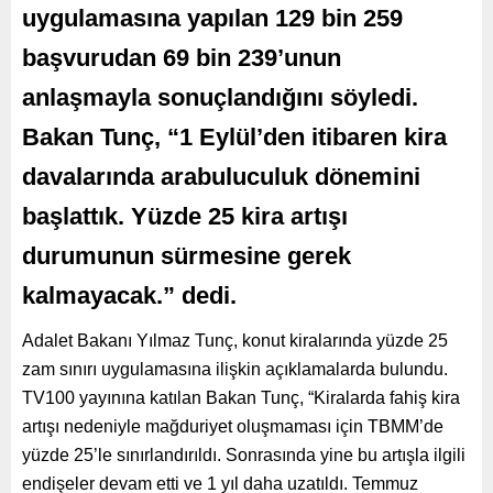
uygulamasına yapılan 129 bin 259
başvurudan 69 bin 239’unun
anlaşmayla sonuçlandığını söyledi.
Bakan Tunç, “1 Eylül’den itibaren kira
davalarında arabuluculuk dönemini
başlattık. Yüzde 25 kira artışı
durumunun sürmesine gerek
kalmayacak.” dedi.
Adalet Bakanı Yılmaz Tunç, konut kiralarında yüzde 25
zam sınırı uygulamasına ilişkin açıklamalarda bulundu.
TV100 yayınına katılan Bakan Tunç, “Kiralarda fahiş kira
artışı nedeniyle mağduriyet oluşmaması için TBMM’de
yüzde 25’le sınırlandırıldı. Sonrasında yine bu artışla ilgili
endişeler devam etti ve 1 yıl daha uzatıldı. Temmuz