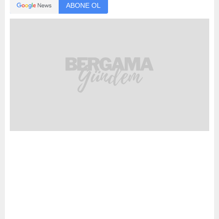
ABONE OL