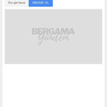
ABONE OL