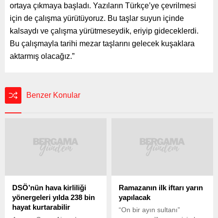
ortaya çıkmaya başladı. Yazıların Türkçe’ye çevrilmesi
için de çalışma yürütüyoruz. Bu taşlar suyun içinde
kalsaydı ve çalışma yürütmeseydik, eriyip gideceklerdi.
Bu çalışmayla tarihi mezar taşlarını gelecek kuşaklara
aktarmış olacağız.”
Benzer Konular
DSÖ’nün hava kirliliği
Ramazanın ilk iftarı yarın
yönergeleri yılda 238 bin
yapılacak
hayat kurtarabilir
“On bir ayın sultanı”