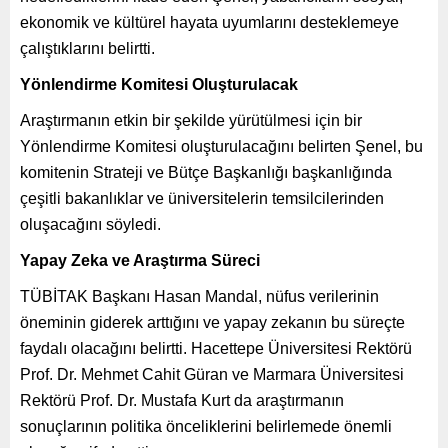
ekonomik ve kültürel hayata uyumlarını desteklemeye
çalıştıklarını belirtti.
Yönlendirme Komitesi Oluşturulacak
Araştırmanın etkin bir şekilde yürütülmesi için bir
Yönlendirme Komitesi oluşturulacağını belirten Şenel, bu
komitenin Strateji ve Bütçe Başkanlığı başkanlığında
çeşitli bakanlıklar ve üniversitelerin temsilcilerinden
oluşacağını söyledi.
Yapay Zeka ve Araştırma Süreci
TÜBİTAK Başkanı Hasan Mandal, nüfus verilerinin
öneminin giderek arttığını ve yapay zekanın bu süreçte
faydalı olacağını belirtti. Hacettepe Üniversitesi Rektörü
Prof. Dr. Mehmet Cahit Güran ve Marmara Üniversitesi
Rektörü Prof. Dr. Mustafa Kurt da araştırmanın
sonuçlarının politika önceliklerini belirlemede önemli