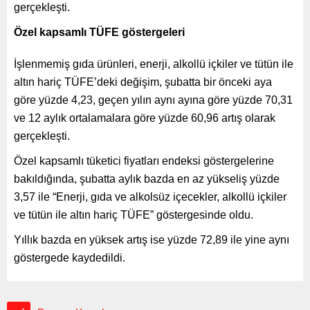
gerçekleşti.
Özel kapsamlı TÜFE göstergeleri
İşlenmemiş gıda ürünleri, enerji, alkollü içkiler ve tütün ile
altın hariç TÜFE’deki değişim, şubatta bir önceki aya
göre yüzde 4,23, geçen yılın aynı ayına göre yüzde 70,31
ve 12 aylık ortalamalara göre yüzde 60,96 artış olarak
gerçekleşti.
Özel kapsamlı tüketici fiyatları endeksi göstergelerine
bakıldığında, şubatta aylık bazda en az yükseliş yüzde
3,57 ile “Enerji, gıda ve alkolsüz içecekler, alkollü içkiler
ve tütün ile altın hariç TÜFE” göstergesinde oldu.
Yıllık bazda en yüksek artış ise yüzde 72,89 ile yine aynı
göstergede kaydedildi.