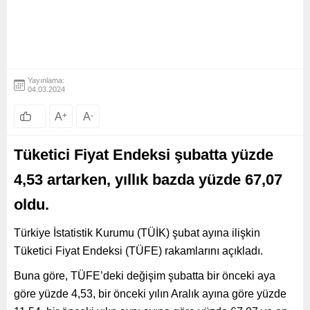
Yayınlama:
04.03.2024
A
+
A
-
Tüketici Fiyat Endeksi şubatta yüzde
4,53 artarken, yıllık bazda yüzde 67,07
oldu.
Türkiye İstatistik Kurumu (TÜİK) şubat ayına ilişkin
Tüketici Fiyat Endeksi (TÜFE) rakamlarını açıkladı.
Buna göre, TÜFE’deki değişim şubatta bir önceki aya
göre yüzde 4,53, bir önceki yılın Aralık ayına göre yüzde