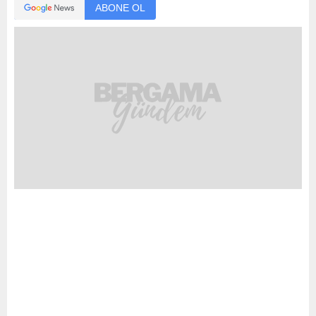
ABONE OL