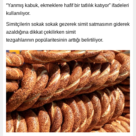
“Yanmış kabuk, ekmeklere hafif bir tatlılık katıyor” ifadeleri
kullanılıyor.
Simitçilerin sokak sokak gezerek simit satmasının giderek
azaldığına dikkat çekilirken simit
tezgahlarının popülaritesinin arttığı belirtiliyor.