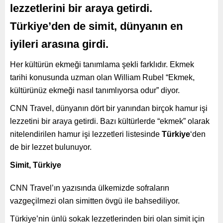
lezzetlerini bir araya getirdi.
Türkiye’den de simit, dünyanın en
iyileri arasına girdi.
Her kültürün ekmeği tanımlama şekli farklıdır. Ekmek
tarihi konusunda uzman olan William Rubel “Ekmek,
kültürünüz ekmeği nasıl tanımlıyorsa odur” diyor.
CNN Travel, dünyanın dört bir yanından birçok hamur işi
lezzetini bir araya getirdi. Bazı kültürlerde “ekmek” olarak
nitelendirilen hamur işi lezzetleri listesinde
Türkiye
‘den
de bir lezzet bulunuyor.
Simit, Türkiye
CNN Travel’ın yazısında ülkemizde sofraların
vazgeçilmezi olan simitten övgü ile bahsediliyor.
Türkiye’nin ünlü sokak lezzetlerinden biri olan simit için