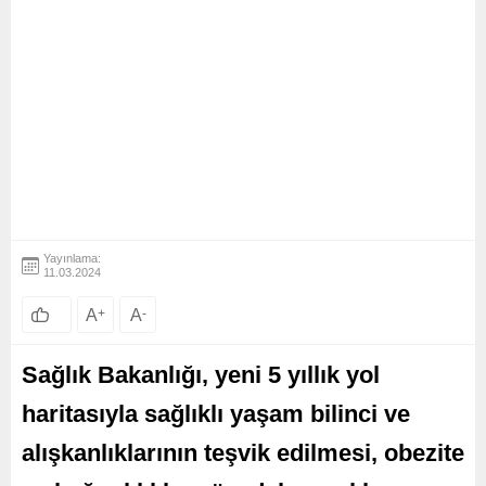
Yayınlama:
11.03.2024
A
+
A
-
Sağlık Bakanlığı, yeni 5 yıllık yol
haritasıyla sağlıklı yaşam bilinci ve
alışkanlıklarının teşvik edilmesi, obezite