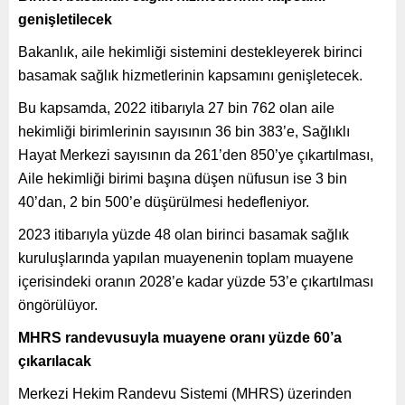
genişletilecek
Bakanlık, aile hekimliği sistemini destekleyerek birinci
basamak sağlık hizmetlerinin kapsamını genişletecek.
Bu kapsamda, 2022 itibarıyla 27 bin 762 olan aile
hekimliği birimlerinin sayısının 36 bin 383’e, Sağlıklı
Hayat Merkezi sayısının da 261’den 850’ye çıkartılması,
Aile hekimliği birimi başına düşen nüfusun ise 3 bin
40’dan, 2 bin 500’e düşürülmesi hedefleniyor.
2023 itibarıyla yüzde 48 olan birinci basamak sağlık
kuruluşlarında yapılan muayenenin toplam muayene
içerisindeki oranın 2028’e kadar yüzde 53’e çıkartılması
öngörülüyor.
MHRS randevusuyla muayene oranı yüzde 60’a
çıkarılacak
Merkezi Hekim Randevu Sistemi (MHRS) üzerinden