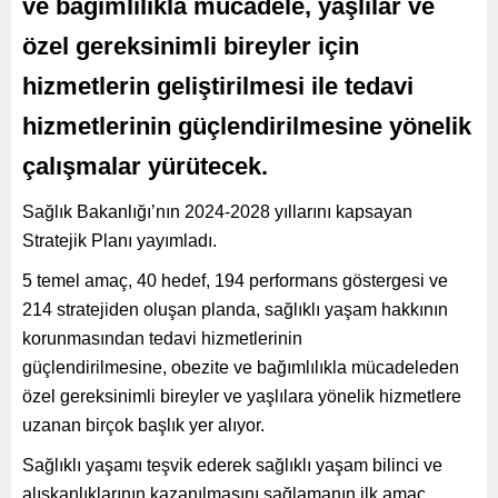
ve bağımlılıkla mücadele, yaşlılar ve
özel gereksinimli bireyler için
hizmetlerin geliştirilmesi ile tedavi
hizmetlerinin güçlendirilmesine yönelik
çalışmalar yürütecek.
Sağlık Bakanlığı’nın 2024-2028 yıllarını kapsayan
Stratejik Planı yayımladı.
5 temel amaç, 40 hedef, 194 performans göstergesi ve
214 stratejiden oluşan planda, sağlıklı yaşam hakkının
korunmasından tedavi hizmetlerinin
güçlendirilmesine, obezite ve bağımlılıkla mücadeleden
özel gereksinimli bireyler ve yaşlılara yönelik hizmetlere
uzanan birçok başlık yer alıyor.
Sağlıklı yaşamı teşvik ederek sağlıklı yaşam bilinci ve
alışkanlıklarının kazanılmasını sağlamanın ilk amaç