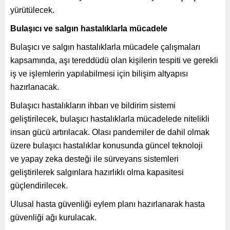
yürütülecek.
Bulaşıcı ve salgın hastalıklarla mücadele
Bulaşıcı ve salgın hastalıklarla mücadele çalışmaları
kapsamında, aşı tereddüdü olan kişilerin tespiti ve gerekli
iş ve işlemlerin yapılabilmesi için bilişim altyapısı
hazırlanacak.
Bulaşıcı hastalıkların ihbarı ve bildirim sistemi
geliştirilecek, bulaşıcı hastalıklarla mücadelede nitelikli
insan gücü artırılacak. Olası pandemiler de dahil olmak
üzere bulaşıcı hastalıklar konusunda güncel teknoloji
ve yapay zeka desteği ile sürveyans sistemleri
geliştirilerek salgınlara hazırlıklı olma kapasitesi
güçlendirilecek.
Ulusal hasta güvenliği eylem planı hazırlanarak hasta
güvenliği ağı kurulacak.