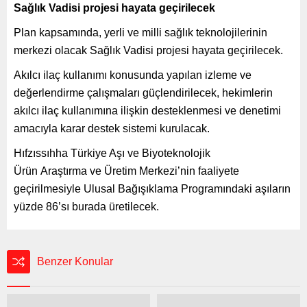
Sağlık Vadisi projesi hayata geçirilecek
Plan kapsamında, yerli ve milli sağlık teknolojilerinin
merkezi olacak Sağlık Vadisi projesi hayata geçirilecek.
Akılcı ilaç kullanımı konusunda yapılan izleme ve
değerlendirme çalışmaları güçlendirilecek, hekimlerin
akılcı ilaç kullanımına ilişkin desteklenmesi ve denetimi
amacıyla karar destek sistemi kurulacak.
Hıfzıssıhha Türkiye Aşı ve Biyoteknolojik
Ürün Araştırma ve Üretim Merkezi’nin faaliyete
geçirilmesiyle Ulusal Bağışıklama Programındaki aşıların
yüzde 86’sı burada üretilecek.
Benzer Konular