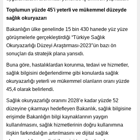
Toplumun yüzde 45’i yeterli ve mükemmel düzeyde
sağlık okuryazarı
Bakanlığın ülke genelinde 15 bin 430 hanede yüz yüze
görüşmelerle gerçekleştirdiği “Türkiye Sağlık
Okuryazarlığı Düzeyi Araştırması-2023″ün bazı ön
sonuçları da stratejik plana yansıdı.
Buna göre, hastalıklardan korunma, tedavi ve hizmetler,
sağlık bilgisini değerlendirme gibi konularda sağlık
okuryazarlığı yeterli ve mükemmel olanların oranı yüzde
45,4 olarak belirlendi.
Sağlık okuryazarlığı oranını 2028’e kadar yüzde 52
düzeyine çıkarmayı hedefleyen Bakanlık, sağlık bilgisine
erişimde Bakanlığın bilgi kaynaklarının yaygın
kullanılmasını, sağlık hizmetlerinin doğru kullanımına
ilişkin farkındalığın artırılmasını ve dijital sağlık