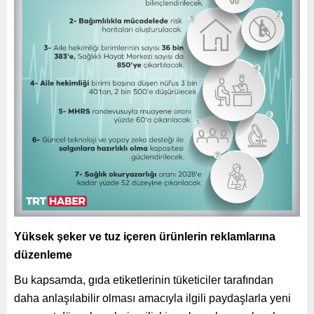
Yüksek şeker ve tuz içeren ürünlerin reklamlarına
düzenleme
Bu kapsamda, gıda etiketlerinin tüketiciler tarafından
daha anlaşılabilir olması amacıyla ilgili paydaşlarla yeni