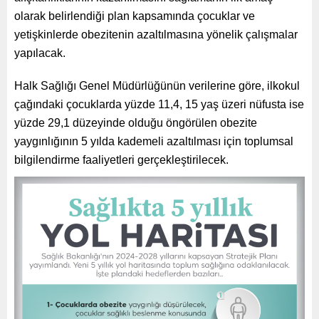
olarak belirlendiği plan kapsamında çocuklar ve
yetişkinlerde obezitenin azaltılmasına yönelik çalışmalar
yapılacak.
Halk Sağlığı Genel Müdürlüğünün verilerine göre, ilkokul
çağındaki çocuklarda yüzde 11,4, 15 yaş üzeri nüfusta ise
yüzde 29,1 düzeyinde olduğu öngörülen obezite
yaygınlığının 5 yılda kademeli azaltılması için toplumsal
bilgilendirme faaliyetleri gerçekleştirilecek.