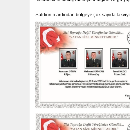
Saldırının ardından bölgeye çok sayıda takviye 