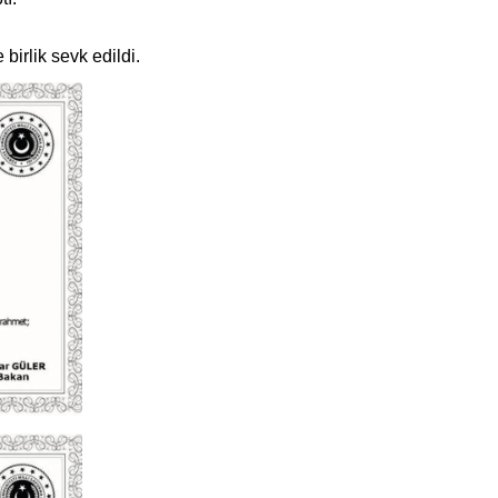
birlik sevk edildi.