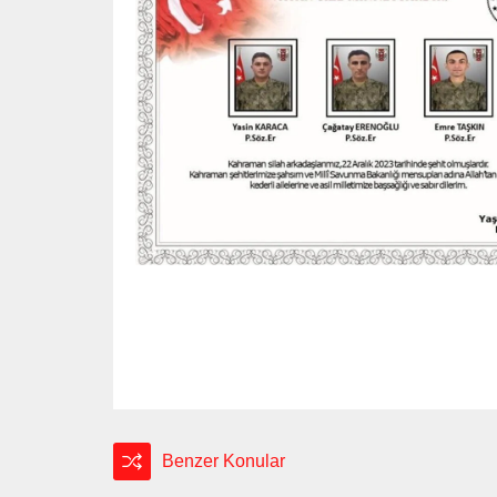
Benzer Konular