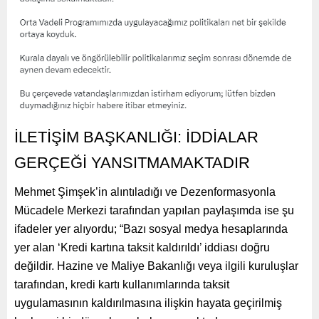
İLETİŞİM BAŞKANLIĞI: İDDİALAR
GERÇEĞİ YANSITMAMAKTADIR
Mehmet Şimşek’in alıntıladığı ve Dezenformasyonla
Mücadele Merkezi tarafından yapılan paylaşımda ise şu
ifadeler yer alıyordu; “Bazı sosyal medya hesaplarında
yer alan ‘Kredi kartına taksit kaldırıldı’ iddiası doğru
değildir. Hazine ve Maliye Bakanlığı veya ilgili kuruluşlar
tarafından, kredi kartı kullanımlarında taksit
uygulamasının kaldırılmasına ilişkin hayata geçirilmiş