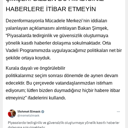
HABERLERE İTİBAR ETMEYİN
Dezenformasyonla Mücadele Merkezi’nin iddiaları
yalanlayan açıklamasını alıntılayan Bakan Şimşek,
“Piyasalarda tedirginlik ve güvensizlik oluşturmaya
yönelik kasıtlı haberler dolaşıma sokulmaktadır. Orta
Vadeli Programımızda uygulayacağımız politikaları net bir
şekilde ortaya koyduk.
Kurala dayalı ve öngörülebilir
politikalarımız seçim sonrası dönemde de aynen devam
edecektir. Bu çerçevede vatandaşlarımızdan istirham
ediyorum; lütfen bizden duymadığınız hiçbir habere itibar
etmeyiniz” ifadelerini kullandı.