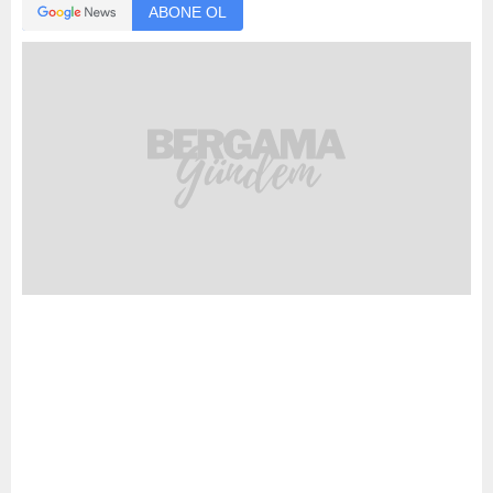
ABONE OL