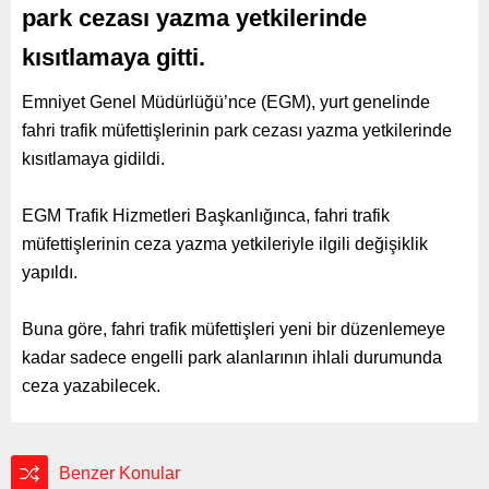
park cezası yazma yetkilerinde
kısıtlamaya gitti.
Emniyet Genel Müdürlüğü’nce (EGM), yurt genelinde
fahri trafik müfettişlerinin park cezası yazma yetkilerinde
kısıtlamaya gidildi.
EGM Trafik Hizmetleri Başkanlığınca, fahri trafik
müfettişlerinin ceza yazma yetkileriyle ilgili değişiklik
yapıldı.
Buna göre, fahri trafik müfettişleri yeni bir düzenlemeye
kadar sadece engelli park alanlarının ihlali durumunda
ceza yazabilecek.
Benzer Konular