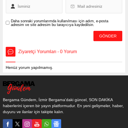
Daha sonraki yorumlarımda kullanılması için adım, e-posta
adresim ve site adresim bu tarayıcıya kaydedilsin.
Ziyaretçi Yorumları - 0 Yorum
Henüz yorum yapılmamış.
Bergama Gündem, İzmir Bergama'daki güncel, SON DAKİKA
haberlerini içeren bir yayın platformudur. En yeni gelişmeler, haber,
duyuru ve ilanlar için takipte kalın.