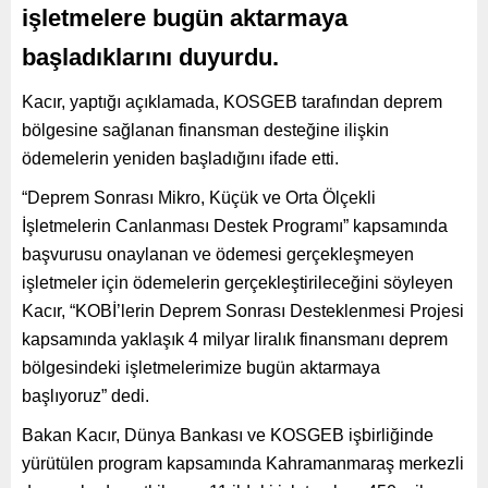
işletmelere bugün aktarmaya
başladıklarını duyurdu.
Kacır, yaptığı açıklamada, KOSGEB tarafından deprem
bölgesine sağlanan finansman desteğine ilişkin
ödemelerin yeniden başladığını ifade etti.
“Deprem Sonrası Mikro, Küçük ve Orta Ölçekli
İşletmelerin Canlanması Destek Programı” kapsamında
başvurusu onaylanan ve ödemesi gerçekleşmeyen
işletmeler için ödemelerin gerçekleştirileceğini söyleyen
Kacır, “KOBİ’lerin Deprem Sonrası Desteklenmesi Projesi
kapsamında yaklaşık 4 milyar liralık finansmanı deprem
bölgesindeki işletmelerimize bugün aktarmaya
başlıyoruz” dedi.
Bakan Kacır, Dünya Bankası ve KOSGEB işbirliğinde
yürütülen program kapsamında Kahramanmaraş merkezli