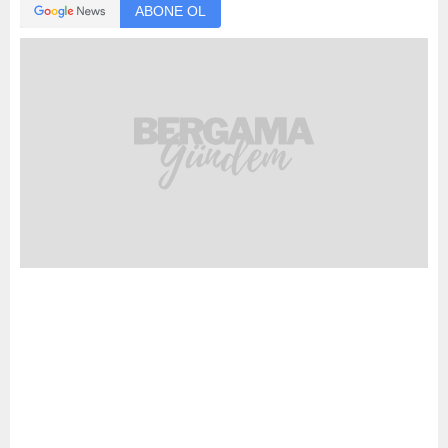
ABONE OL