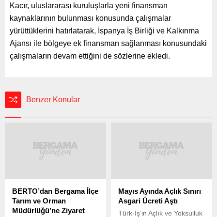
Kacır, uluslararası kuruluşlarla yeni finansman
kaynaklarının bulunması konusunda çalışmalar
yürüttüklerini hatırlatarak, İspanya İş Birliği ve Kalkınma
Ajansı ile bölgeye ek finansman sağlanması konusundaki
çalışmaların devam ettiğini de sözlerine ekledi.
Benzer Konular
BERTO’dan Bergama İlçe
Mayıs Ayında Açlık Sınırı
Tarım ve Orman
Asgari Ücreti Aştı
Müdürlüğü’ne Ziyaret
Türk-İş’in Açlık ve Yoksulluk