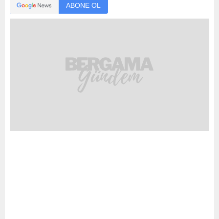
ABONE OL