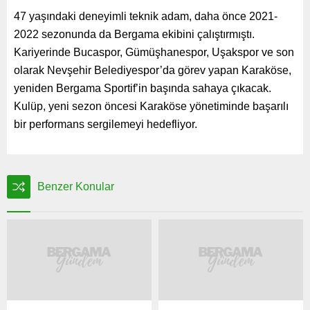
47 yaşındaki deneyimli teknik adam, daha önce 2021-
2022 sezonunda da Bergama ekibini çalıştırmıştı.
Kariyerinde Bucaspor, Gümüşhanespor, Uşakspor ve son
olarak Nevşehir Belediyespor’da görev yapan Karaköse,
yeniden Bergama Sportif’in başında sahaya çıkacak.
Kulüp, yeni sezon öncesi Karaköse yönetiminde başarılı
bir performans sergilemeyi hedefliyor.
Benzer Konular