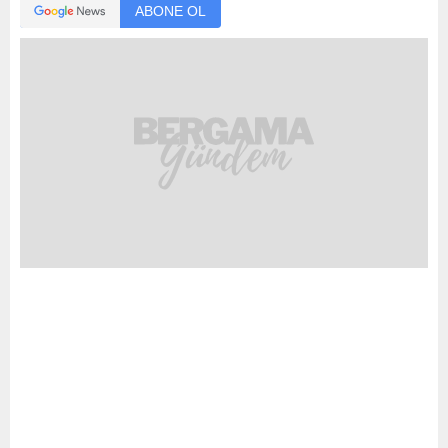
ABONE OL