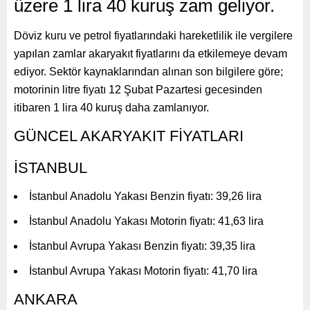
üzere 1 lira 40 kuruş zam geliyor.
Döviz kuru ve petrol fiyatlarındaki hareketlilik ile vergilere
yapılan zamlar akaryakıt fiyatlarını da etkilemeye devam
ediyor. Sektör kaynaklarından alınan son bilgilere göre;
motorinin litre fiyatı 12 Şubat Pazartesi gecesinden
itibaren 1 lira 40 kuruş daha zamlanıyor.
GÜNCEL AKARYAKIT FİYATLARI
İSTANBUL
İstanbul Anadolu Yakası Benzin fiyatı: 39,26 lira
İstanbul Anadolu Yakası Motorin fiyatı: 41,63 lira
İstanbul Avrupa Yakası Benzin fiyatı: 39,35 lira
İstanbul Avrupa Yakası Motorin fiyatı: 41,70 lira
ANKARA