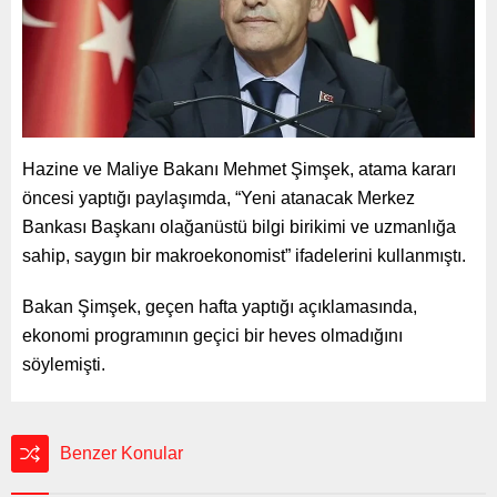
Hazine ve Maliye Bakanı Mehmet Şimşek, atama kararı
öncesi yaptığı paylaşımda, “Yeni atanacak Merkez
Bankası Başkanı olağanüstü bilgi birikimi ve uzmanlığa
sahip, saygın bir makroekonomist” ifadelerini kullanmıştı.
Bakan Şimşek, geçen hafta yaptığı açıklamasında,
ekonomi programının geçici bir heves olmadığını
söylemişti.
Benzer Konular