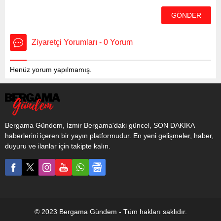
Ziyaretçi Yorumları - 0 Yorum
Henüz yorum yapılmamış.
Bergama Gündem, İzmir Bergama'daki güncel, SON DAKİKA
haberlerini içeren bir yayın platformudur. En yeni gelişmeler, haber,
duyuru ve ilanlar için takipte kalın.
© 2023 Bergama Gündem - Tüm hakları saklıdır.