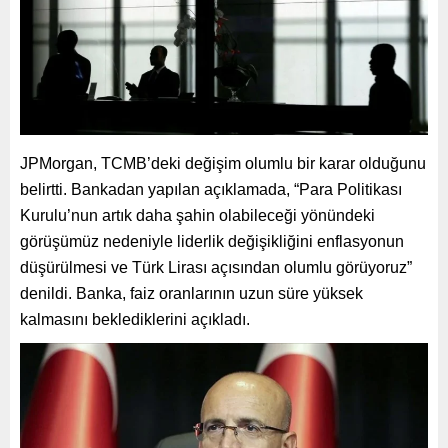
JPMorgan, TCMB’deki değişim olumlu bir karar olduğunu
belirtti. Bankadan yapılan açıklamada, “Para Politikası
Kurulu’nun artık daha şahin olabileceği yönündeki
görüşümüz nedeniyle liderlik değişikliğini enflasyonun
düşürülmesi ve Türk Lirası açısından olumlu görüyoruz”
denildi. Banka, faiz oranlarının uzun süre yüksek
kalmasını beklediklerini açıkladı.