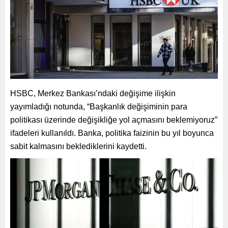
HSBC, Merkez Bankası’ndaki değişime ilişkin
yayımladığı notunda, “Başkanlık değişiminin para
politikası üzerinde değişikliğe yol açmasını beklemiyoruz”
ifadeleri kullanıldı. Banka, politika faizinin bu yıl boyunca
sabit kalmasını beklediklerini kaydetti.