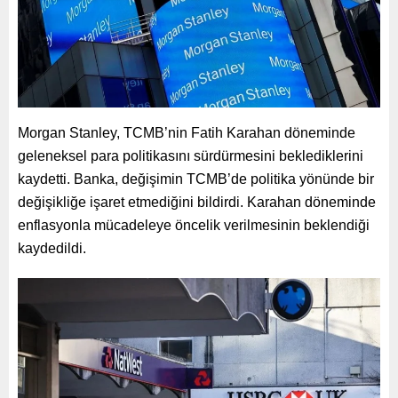
Morgan Stanley, TCMB’nin Fatih Karahan döneminde
geleneksel para politikasını sürdürmesini beklediklerini
kaydetti. Banka, değişimin TCMB’de politika yönünde bir
değişikliğe işaret etmediğini bildirdi. Karahan döneminde
enflasyonla mücadeleye öncelik verilmesinin beklendiği
kaydedildi.