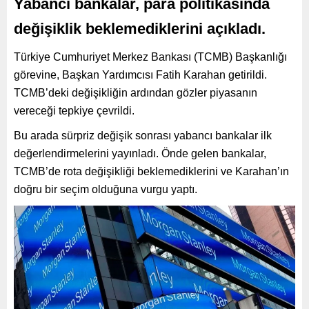
Yabancı bankalar, para politikasında
değişiklik beklemediklerini açıkladı.
Türkiye Cumhuriyet Merkez Bankası (TCMB) Başkanlığı
görevine, Başkan Yardımcısı Fatih Karahan getirildi.
TCMB’deki değişikliğin ardından gözler piyasanın
vereceği tepkiye çevrildi.
Bu arada sürpriz değişik sonrası yabancı bankalar ilk
değerlendirmelerini yayınladı. Önde gelen bankalar,
TCMB’de rota değişikliği beklemediklerini ve Karahan’ın
doğru bir seçim olduğuna vurgu yaptı.