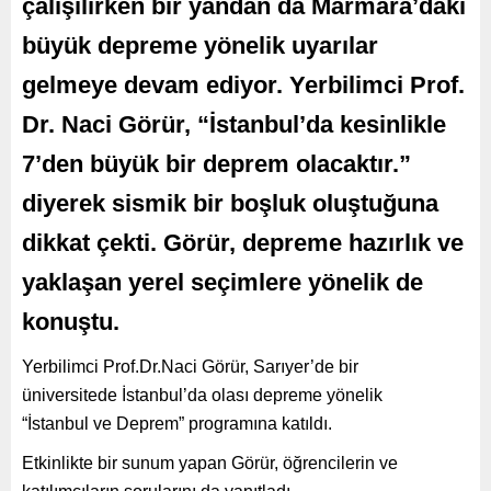
çalışılırken bir yandan da Marmara’daki
büyük depreme yönelik uyarılar
gelmeye devam ediyor. Yerbilimci Prof.
Dr. Naci Görür, “İstanbul’da kesinlikle
7’den büyük bir deprem olacaktır.”
diyerek sismik bir boşluk oluştuğuna
dikkat çekti. Görür, depreme hazırlık ve
yaklaşan yerel seçimlere yönelik de
konuştu.
Yerbilimci Prof.Dr.Naci Görür, Sarıyer’de bir
üniversitede İstanbul’da olası depreme yönelik
“İstanbul ve Deprem” programına katıldı.
Etkinlikte bir sunum yapan Görür, öğrencilerin ve