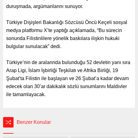
duruşmada, argümanlarını sunuyor.
Türkiye Dışişleri Bakanlığı Sözcüsü Öncü Keçeli sosyal
medya platformu X’te yaptığı açıklamada, “Bu sürecin
sonunda Filistinlilere yönelik baskılara ilişkin hukuki
bulgular sunulacak” dedi.
Türkiye’nin de aralarında bulunduğu 52 devletin yanı sıra
Arap Ligi, İslam İşbirliği Teşkilatı ve Afrika Birliği, 19
Şubat’ta Filistin ile başlayan ve 26 Şubat’a kadar devam
edecek olan 30’ar dakikalık sözlü sunumlarını Maldivler
ile tamamlayacak.
Benzer Konular