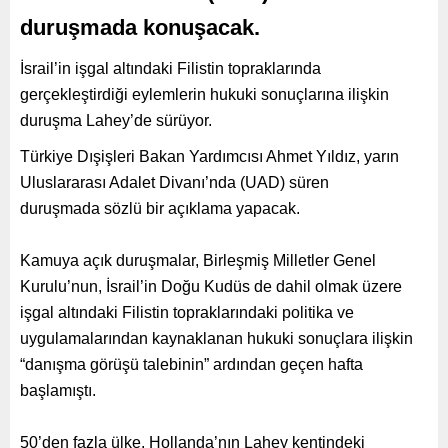
duruşmada konuşacak.
İsrail’in işgal altındaki Filistin topraklarında
gerçekleştirdiği eylemlerin hukuki sonuçlarına ilişkin
duruşma Lahey’de sürüyor.
Türkiye Dışişleri Bakan Yardımcısı Ahmet Yıldız, yarın
Uluslararası Adalet Divanı’nda (UAD) süren
duruşmada sözlü bir açıklama yapacak.
Kamuya açık duruşmalar, Birleşmiş Milletler Genel
Kurulu’nun, İsrail’in Doğu Kudüs de dahil olmak üzere
işgal altındaki Filistin topraklarındaki politika ve
uygulamalarından kaynaklanan hukuki sonuçlara ilişkin
“danışma görüşü talebinin” ardından geçen hafta
başlamıştı.
50’den fazla ülke, Hollanda’nın Lahey kentindeki