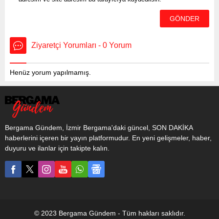
Ziyaretçi Yorumları - 0 Yorum
Henüz yorum yapılmamış.
Bergama Gündem, İzmir Bergama'daki güncel, SON DAKİKA
haberlerini içeren bir yayın platformudur. En yeni gelişmeler, haber,
duyuru ve ilanlar için takipte kalın.
© 2023 Bergama Gündem - Tüm hakları saklıdır.