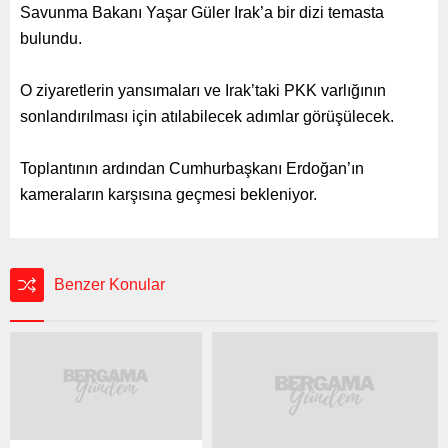
Savunma Bakanı Yaşar Güler Irak’a bir dizi temasta
bulundu.
O ziyaretlerin yansımaları ve Irak’taki PKK varlığının
sonlandırılması için atılabilecek adımlar görüşülecek.
Toplantının ardından Cumhurbaşkanı Erdoğan’ın
kameraların karşısına geçmesi bekleniyor.
Benzer Konular