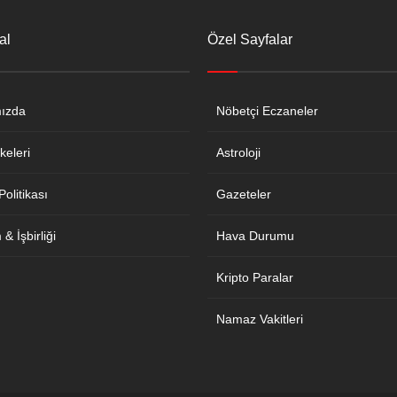
al
Özel Sayfalar
ızda
Nöbetçi Eczaneler
keleri
Astroloji
 Politikası
Gazeteler
& İşbirliği
Hava Durumu
Kripto Paralar
Namaz Vakitleri