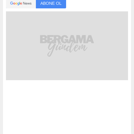
ABONE OL