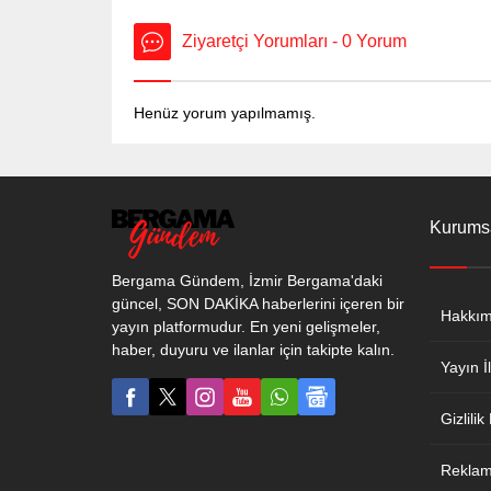
Ziyaretçi Yorumları - 0 Yorum
Henüz yorum yapılmamış.
Kurums
Bergama Gündem, İzmir Bergama'daki
güncel, SON DAKİKA haberlerini içeren bir
Hakkım
yayın platformudur. En yeni gelişmeler,
haber, duyuru ve ilanlar için takipte kalın.
Yayın İl
Gizlilik
Reklam 