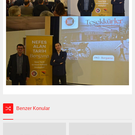
Benzer Konular