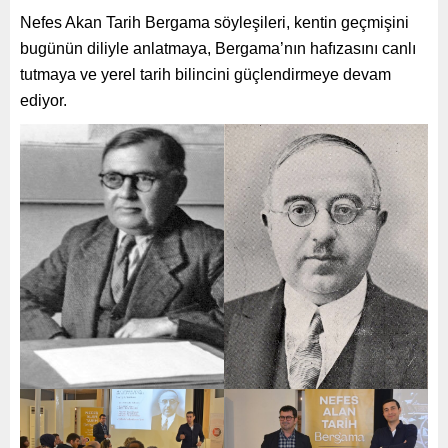
Nefes Akan Tarih Bergama söyleşileri, kentin geçmişini
bugünün diliyle anlatmaya, Bergama’nın hafızasını canlı
tutmaya ve yerel tarih bilincini güçlendirmeye devam
ediyor.