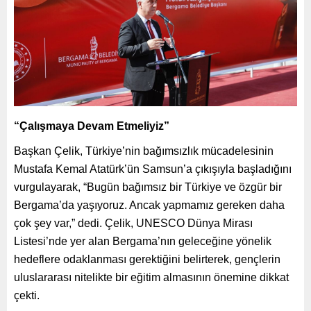
“Çalışmaya Devam Etmeliyiz”
Başkan Çelik, Türkiye’nin bağımsızlık mücadelesinin
Mustafa Kemal Atatürk’ün Samsun’a çıkışıyla başladığını
vurgulayarak, “Bugün bağımsız bir Türkiye ve özgür bir
Bergama’da yaşıyoruz. Ancak yapmamız gereken daha
çok şey var,” dedi. Çelik, UNESCO Dünya Mirası
Listesi’nde yer alan Bergama’nın geleceğine yönelik
hedeflere odaklanması gerektiğini belirterek, gençlerin
uluslararası nitelikte bir eğitim almasının önemine dikkat
çekti.