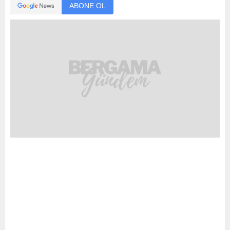
ABONE OL