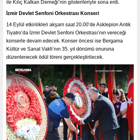
ile Kılıç Kalkan Derneği’nin gösterileriyle sona erdi.
İzmir Devlet Senfoni Orkestrası Konseri
14 Eylül etkinlikleri akşam saat 20.00’de Asklepion Antik
Tiyatro’da İzmir Devlet Senfoni Orkestrası’nın vereceği
konserle devam edecek. Konser öncesi ise Bergama
Kültür ve Sanat Vakfı’nın 35. yıl dönümü onuruna
düzenlenecek ödül töreni gerçekleştirilecek.