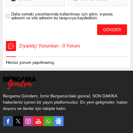
Güler,...
Daha sonraki yorumlarımda kullanılması için adım, e-posta
adresim ve site adresim bu tarayıcıya kaydedilsin.
Ziyaretçi Yorumları - 0 Yorum
Henüz yorum yapılmamış.
Bergama Gündem, İzmir Bergama'daki güncel, SON DAKİKA
haberlerini içeren bir yayın platformudur. En yeni gelişmeler, haber,
duyuru ve ilanlar için takipte kalın.