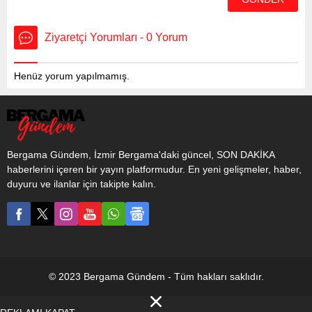
Ziyaretçi Yorumları - 0 Yorum
Henüz yorum yapılmamış.
Bergama Gündem, İzmir Bergama'daki güncel, SON DAKİKA
haberlerini içeren bir yayın platformudur. En yeni gelişmeler, haber,
duyuru ve ilanlar için takipte kalın.
© 2023 Bergama Gündem - Tüm hakları saklıdır.