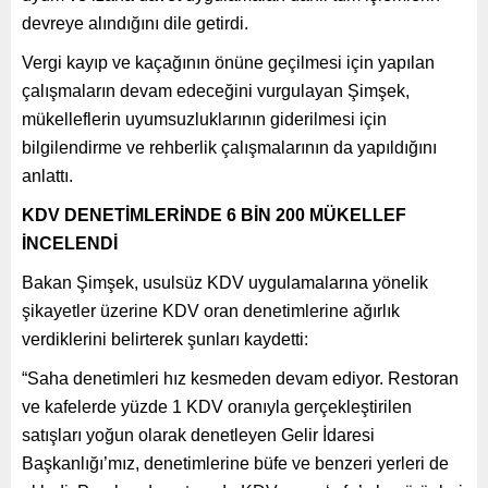
devreye alındığını dile getirdi.
Vergi kayıp ve kaçağının önüne geçilmesi için yapılan
çalışmaların devam edeceğini vurgulayan Şimşek,
mükelleflerin uyumsuzluklarının giderilmesi için
bilgilendirme ve rehberlik çalışmalarının da yapıldığını
anlattı.
KDV DENETİMLERİNDE 6 BİN 200 MÜKELLEF
İNCELENDİ
Bakan Şimşek, usulsüz KDV uygulamalarına yönelik
şikayetler üzerine KDV oran denetimlerine ağırlık
verdiklerini belirterek şunları kaydetti:
“Saha denetimleri hız kesmeden devam ediyor. Restoran
ve kafelerde yüzde 1 KDV oranıyla gerçekleştirilen
satışları yoğun olarak denetleyen Gelir İdaresi
Başkanlığı’mız, denetimlerine büfe ve benzeri yerleri de