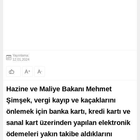
Yayınlama:
12.01.2024
A
+
A
-
Hazine ve Maliye Bakanı Mehmet
Şimşek, vergi kayıp ve kaçaklarını
önlemek için banka kartı, kredi kartı ve
sanal kart üzerinden yapılan elektronik
ödemeleri yakın takibe aldıklarını