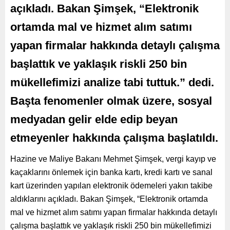
açıkladı. Bakan Şimşek, “Elektronik
ortamda mal ve hizmet alım satımı
yapan firmalar hakkında detaylı çalışma
başlattık ve yaklaşık riskli 250 bin
mükellefimizi analize tabi tuttuk.” dedi.
Başta fenomenler olmak üzere, sosyal
medyadan gelir elde edip beyan
etmeyenler hakkında çalışma başlatıldı.
Hazine ve Maliye Bakanı Mehmet Şimşek, vergi kayıp ve
kaçaklarını önlemek için banka kartı, kredi kartı ve sanal
kart üzerinden yapılan elektronik ödemeleri yakın takibe
aldıklarını açıkladı. Bakan Şimşek, “Elektronik ortamda
mal ve hizmet alım satımı yapan firmalar hakkında detaylı
çalışma başlattık ve yaklaşık riskli 250 bin mükellefimizi