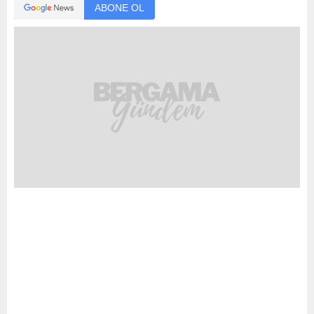
ABONE OL