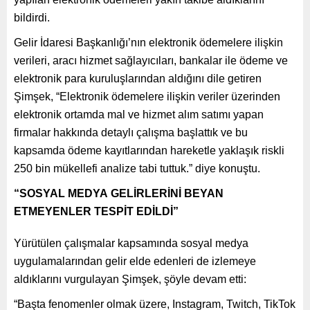
bildirdi.
Gelir İdaresi Başkanlığı’nın elektronik ödemelere ilişkin
verileri, aracı hizmet sağlayıcıları, bankalar ile ödeme ve
elektronik para kuruluşlarından aldığını dile getiren
Şimşek, “Elektronik ödemelere ilişkin veriler üzerinden
elektronik ortamda mal ve hizmet alım satımı yapan
firmalar hakkında detaylı çalışma başlattık ve bu
kapsamda ödeme kayıtlarından hareketle yaklaşık riskli
250 bin mükellefi analize tabi tuttuk.” diye konuştu.
“SOSYAL MEDYA GELİRLERİNİ BEYAN
ETMEYENLER TESPİT EDİLDİ”
Yürütülen çalışmalar kapsamında sosyal medya
uygulamalarından gelir elde edenleri de izlemeye
aldıklarını vurgulayan Şimşek, şöyle devam etti:
“Başta fenomenler olmak üzere, Instagram, Twitch, TikTok