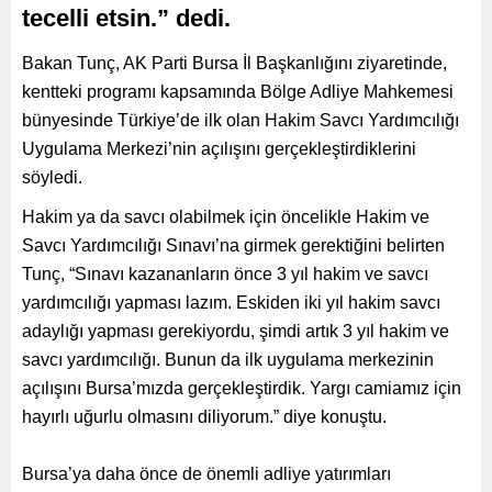
tecelli etsin.” dedi.
Bakan Tunç, AK Parti Bursa İl Başkanlığını ziyaretinde,
kentteki programı kapsamında Bölge Adliye Mahkemesi
bünyesinde Türkiye’de ilk olan Hakim Savcı Yardımcılığı
Uygulama Merkezi’nin açılışını gerçekleştirdiklerini
söyledi.
Hakim ya da savcı olabilmek için öncelikle Hakim ve
Savcı Yardımcılığı Sınavı’na girmek gerektiğini belirten
Tunç, “Sınavı kazananların önce 3 yıl hakim ve savcı
yardımcılığı yapması lazım. Eskiden iki yıl hakim savcı
adaylığı yapması gerekiyordu, şimdi artık 3 yıl hakim ve
savcı yardımcılığı. Bunun da ilk uygulama merkezinin
açılışını Bursa’mızda gerçekleştirdik. Yargı camiamız için
hayırlı uğurlu olmasını diliyorum.” diye konuştu.
Bursa’ya daha önce de önemli adliye yatırımları