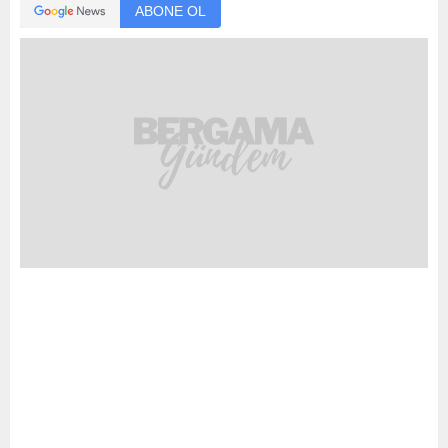
ABONE OL