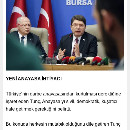
YENİ ANAYASA İHTİYACI
Türkiye’nin darbe anayasasından kurtulması gerektiğine
işaret eden Tunç, Anayasa’yı sivil, demokratik, kuşatıcı
hale getirmek gerektiğini belirtti.
Bu konuda herkesin mutabık olduğunu dile getiren Tunç,