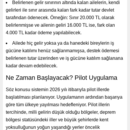
Belirlenen gelir sınırının altında kalan ailelerin, kendi
gelirleri ile sınır arasında kalan fark kadar tutar devlet
tarafından ödenecek. Örneğin: Sınır 20.000 TL olarak
belirlenmişse ve ailenin geliri 16.000 TL ise, fark olan
4.000 TL kadar ödeme yapılabilecek.
Ailede hiç gelir yoksa ya da hanedeki bireylerin iş
gücüne katılımı henüz sağlanmamışsa, destek ödemesi
belirlenen tutar üzerinden ve iş gücüne katılım sağlanana
kadar devam edebilecek.
Ne Zaman Başlayacak? Pilot Uygulama
Söz konusu sistemin 2026 yılı itibarıyla pilot illerde
başlatılması planlanıyor. Uygulamanın ardından başarıya
göre tüm ülkeye yayılması hedefleniyor. Pilot illerin
tercihinde, milli gelirin düşük olduğu bölgeler, deprem
bölgesi statüsündeki iller ve büyük şehirlerde kent
yoksulluğunun yoğun yaşandığı yerler öncelik