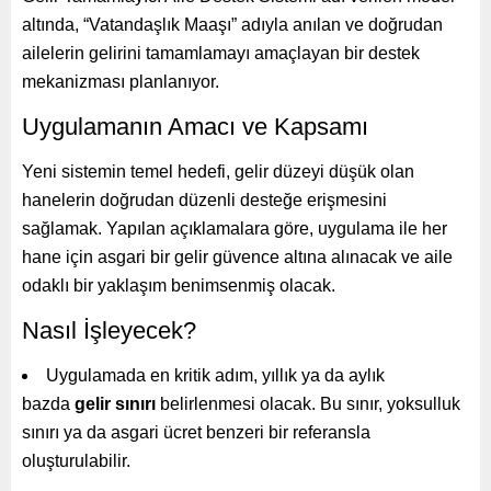
altında, “Vatandaşlık Maaşı” adıyla anılan ve doğrudan
ailelerin gelirini tamamlamayı amaçlayan bir destek
mekanizması planlanıyor.
Uygulamanın Amacı ve Kapsamı
Yeni sistemin temel hedefi, gelir düzeyi düşük olan
hanelerin doğrudan düzenli desteğe erişmesini
sağlamak. Yapılan açıklamalara göre, uygulama ile her
hane için asgari bir gelir güvence altına alınacak ve aile
odaklı bir yaklaşım benimsenmiş olacak.
Nasıl İşleyecek?
Uygulamada en kritik adım, yıllık ya da aylık
bazda
gelir sınırı
belirlenmesi olacak. Bu sınır, yoksulluk
sınırı ya da asgari ücret benzeri bir referansla
oluşturulabilir.