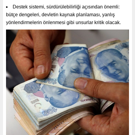
Destek sistemi, sürdürülebilirliği açısından önemli:
bütçe dengeleri, devletin kaynak planlaması, yanlış
yönlendirmelerin önlenmesi gibi unsurlar kritik olacak.