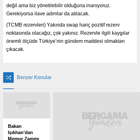
değil ama biz yönetilebilir olduğuna inanıyoruz.
Gerekiyorsa ilave adımlar da atılacak.
(TCMB rezervleri) Yakında swap hariç pozitif rezerv
noktasında olacağız, çok yakınız. Rezervle ilgili kaygılar
önemli ölçüde Türkiye’nin gündem maddesi olmaktan
çıkacak.
Benzer Konular
Bakan
Işıkhan’dan
Memur Zammı