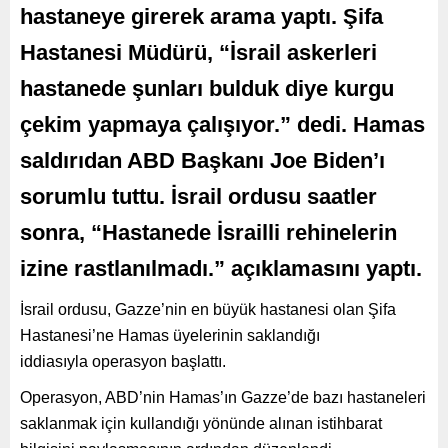
hastaneye girerek arama yaptı. Şifa
Hastanesi Müdürü, “İsrail askerleri
hastanede şunları bulduk diye kurgu
çekim yapmaya çalışıyor.” dedi. Hamas
saldırıdan ABD Başkanı Joe Biden’ı
sorumlu tuttu. İsrail ordusu saatler
sonra, “Hastanede İsrailli rehinelerin
izine rastlanılmadı.” açıklamasını yaptı.
İsrail ordusu, Gazze’nin en büyük hastanesi olan Şifa
Hastanesi’ne Hamas üyelerinin saklandığı
iddiasıyla operasyon başlattı.
Operasyon, ABD’nin Hamas’ın Gazze’de bazı hastaneleri
saklanmak için kullandığı yönünde alınan istihbarat