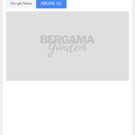
ABONE OL