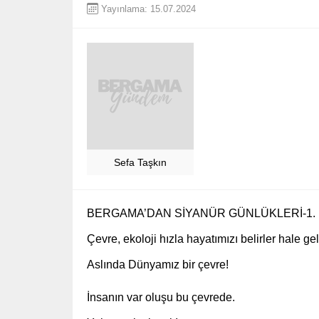
Yayınlama: 15.07.2024
Sefa Taşkın
BERGAMA’DAN SİYANÜR GÜNLÜKLERİ-1.
Çevre, ekoloji hızla hayatımızı belirler hale gel
Aslında Dünyamız bir çevre!
İnsanın var oluşu bu çevrede.